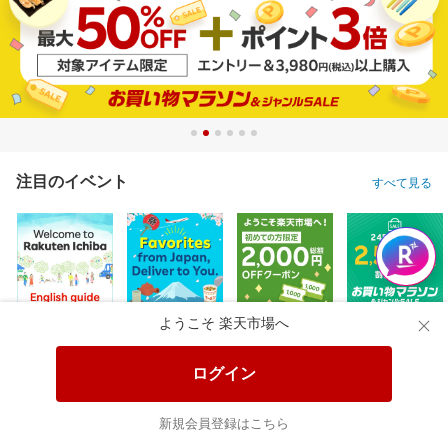
注目のイベント
すべて見る
ようこそ 楽天市場へ
ログイン
新規会員登録はこちら