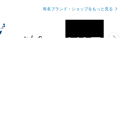
有名ブランド・ショップをもっと見る
Rmagazineを見る