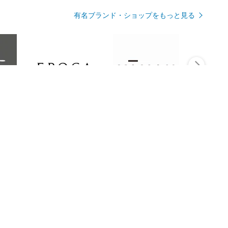
有名ブランド・ショップをもっと見る
Rmagazineを見る