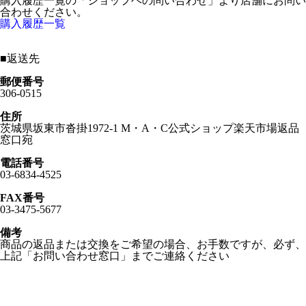
購入履歴一覧の「ショップヘの問い合わせ」より店舗にお問い
合わせください。
購入履歴一覧
■
返送先
郵便番号
306-0515
住所
茨城県坂東市沓掛1972-1 M・A・C公式ショップ楽天市場返品
窓口宛
電話番号
03-6834-4525
FAX番号
03-3475-5677
備考
商品の返品または交換をご希望の場合、お手数ですが、必ず、
上記「お問い合わせ窓口」までご連絡ください