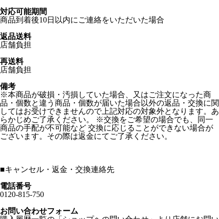
対応可能期間
商品到着後10日以内にご連絡をいただいた場合
返品送料
店舗負担
再送料
店舗負担
備考
※本商品が破損・汚損していた場合、又はご注文になった商
品・個数と違う商品・個数が届いた場合以外の返品・交換に関
してはお受けできませんので上記対応の対象外となります。あ
らかじめご了承ください。 ※交換をご希望の場合でも、同一
商品の手配が不可能など 交換に応じることができない場合が
ございます。その際は返金にてご了承ください。
■
キャンセル・返金・交換連絡先
電話番号
0120-815-750
お問い合わせフォーム