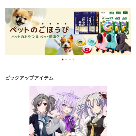
ピックアップアイテム