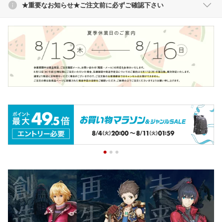
★重要なお知らせ★ご注文前に必ずご確認下さい