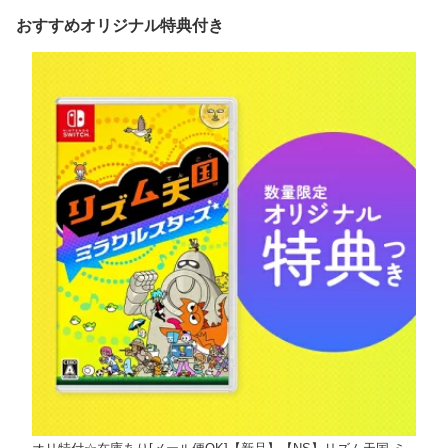
おすすめオリジナル特典付き