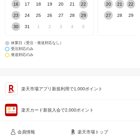
16
17
18
19
20
21
22
20
21
22
23
24
25
26
27
28
29
27
28
29
30
31
1
2
3
4
5
休業日（受注・発送対応なし）
受注対応のみ
発送対応のみ
楽天市場アプリ新規利用で1,000ポイント
楽天カード新規入会で2,000ポイント
会員情報
楽天市場トップ