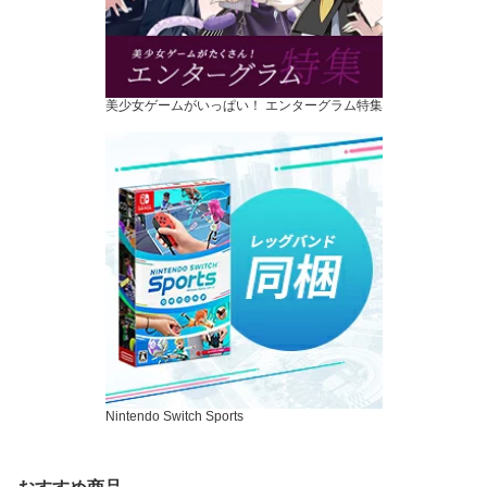
美少女ゲームがいっぱい！ エンターグラム特集
Nintendo Switch Sports