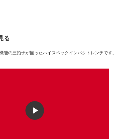
見る
機能の三拍子が揃ったハイスペックインパクトレンチです。