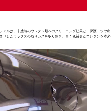
ジェルは、未塗装のウレタン類へのクリーニング効果と、保護・ツヤ出
まりしたワックスの残りカスを取り除き、白く色褪せたウレタンを本来