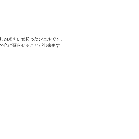
し効果を併せ持ったジェルです。
の色に蘇らせることが出来ます。