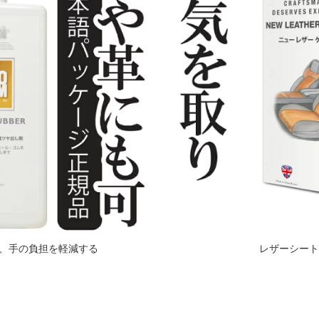
、手の負担を軽減する
レザーシート