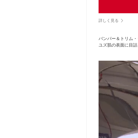
詳しく見る
バンパー＆トリム・
ユズ肌の表面に目詰