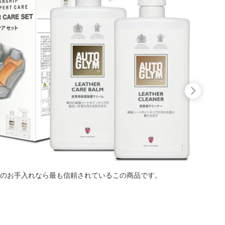
のお手入れなら最も信頼されているこの商品です。