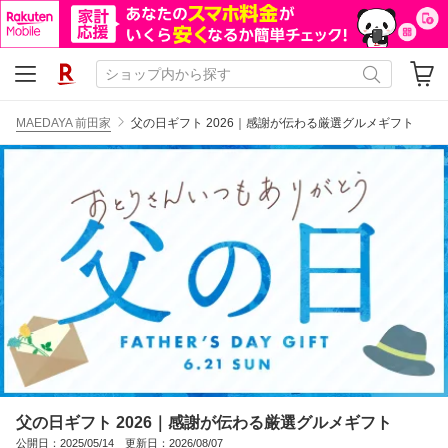
MAEDAYA 前田家
父の日ギフト 2026｜感謝が伝わる厳選グルメギフト
父の日ギフト 2026｜感謝が伝わる厳選グルメギフト
公開日：2025/05/14 更新日：2026/08/07