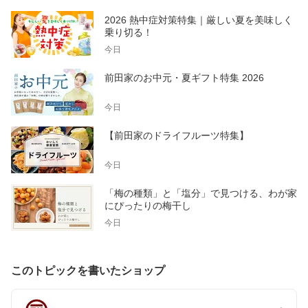
2026 熱中症対策特集｜厳しい夏を美味しく
乗り切る！
今日
前田家のお中元・夏ギフト特集 2026
今日
【前田家のドライフルーツ特集】
今日
「梅の種類」と「塩分」で見つける、わが家
にぴったりの梅干し
今日
このトピックを書いたショップ