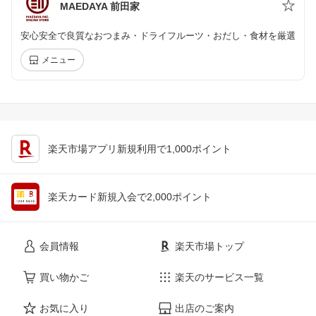
MAEDAYA 前田家
安心安全で良質なおつまみ・ドライフルーツ・おだし・食材を厳選
メニュー
楽天市場アプリ新規利用で1,000ポイント
楽天カード新規入会で2,000ポイント
会員情報
楽天市場トップ
買い物かご
楽天のサービス一覧
お気に入り
出店のご案内