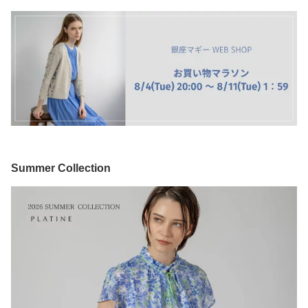
Summer Collection