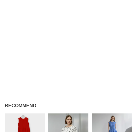
RECOMMEND