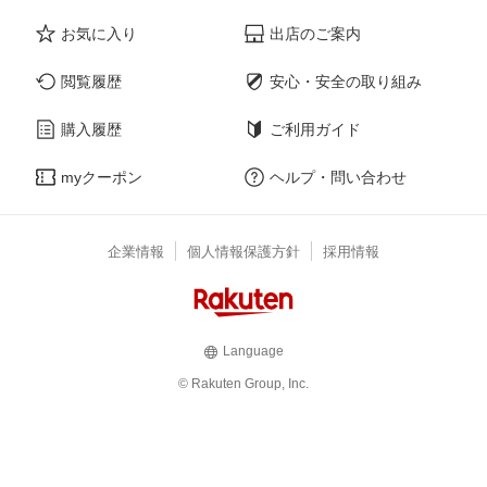
お気に入り
出店のご案内
閲覧履歴
安心・安全の取り組み
購入履歴
ご利用ガイド
myクーポン
ヘルプ・問い合わせ
企業情報
個人情報保護方針
採用情報
Language
© Rakuten Group, Inc.