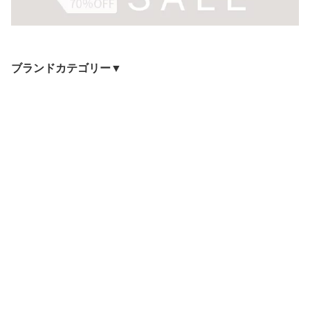
ブランドカテゴリー▼