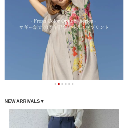
NEW ARRIVALS▼