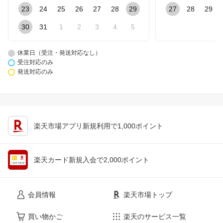
23
24
25
26
27
28
29
27
28
29
30
31
1
2
3
4
5
休業日（受注・発送対応なし）
受注対応のみ
発送対応のみ
楽天市場アプリ新規利用で1,000ポイント
楽天カード新規入会で2,000ポイント
会員情報
楽天市場トップ
買い物かご
楽天のサービス一覧