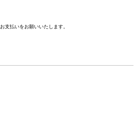
お支払いをお願いいたします。