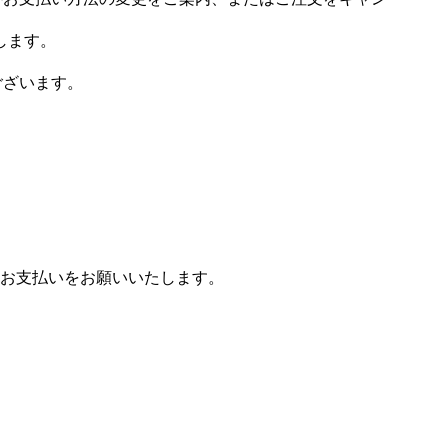
します。
ございます。
お支払いをお願いいたします。