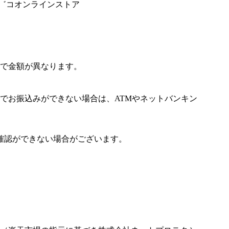
シ゛コオンラインストア
で金額が異なります。
でお振込みができない場合は、ATMやネットバンキン
確認ができない場合がございます。