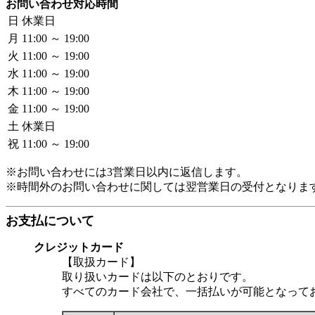
お問い合わせ対応時間
日
休業日
月
11:00 ～ 19:00
火
11:00 ～ 19:00
水
11:00 ～ 19:00
木
11:00 ～ 19:00
金
11:00 ～ 19:00
土
休業日
祝
11:00 ～ 19:00
※お問い合わせには3営業日以内に返信します。
※時間外のお問い合わせに関しては翌営業日の受付となりま
お支払について
クレジットカード
【取扱カード】
取り扱いカードは以下のとおりです。
すべてのカード会社で、一括払いが可能となって