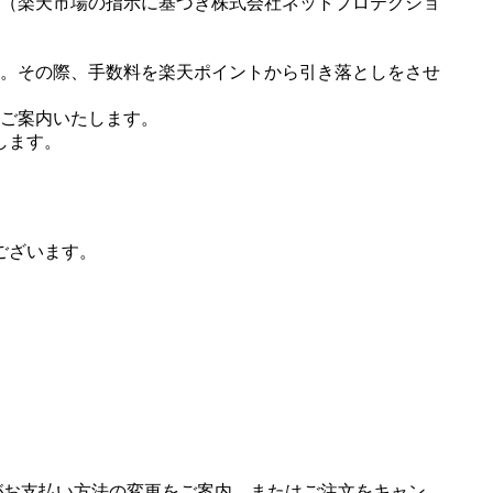
（楽天市場の指示に基づき株式会社ネットプロテクショ
。その際、手数料を楽天ポイントから引き落としをさせ
ご案内いたします。
します。
ございます。
場がお支払い方法の変更をご案内、またはご注文をキャン