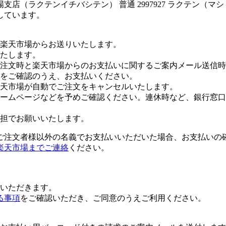
店（ラクテンイチバシテン） 普通 2997927 ラクテン（マ
しています。
楽天市場からお送りいたします。
たします。
注文時と楽天市場からのお支払いに関するご案内メール送信時
をご確認のうえ、お支払いください。
楽天市場が自動でご注文をキャンセルいたします。
ームページなどを予めご確認ください。連休時など、銀行窓口
担でお願いいたします。
ご注文者様以外の名義でお支払いいただいた場合、お支払いの
楽天市場までご連絡
ください。
いただきます。
る事項
をご確認いただき、ご同意のうえご利用ください。