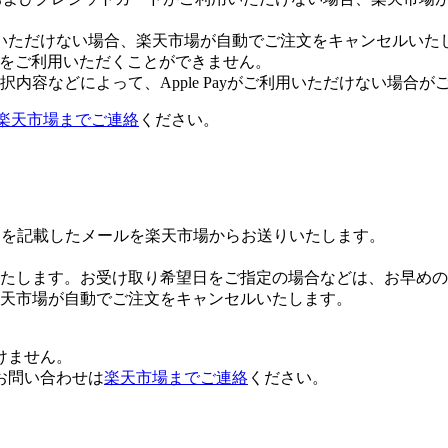
いただけない場合、楽天市場が自動でご注文をキャンセルいた
 Payをご利用いただくことができません。
内容などによって、Apple Payがご利用いただけない場合が
楽天市場までご連絡
ください。
Lを記載したメールを楽天市場からお送りいたします。
たします。お受け取り希望日をご指定の場合などは、お早めの
楽天市場が自動でご注文をキャンセルいたします。
けません。
お問い合わせは
楽天市場までご連絡
ください。