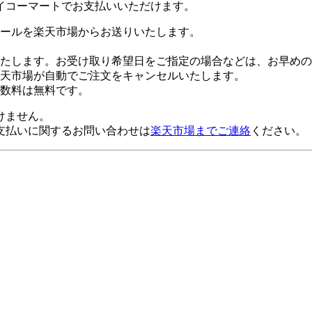
イコーマートでお支払いいただけます。
ールを楽天市場からお送りいたします。
たします。お受け取り希望日をご指定の場合などは、お早めの
楽天市場が自動でご注文をキャンセルいたします。
数料は無料です。
けません。
支払いに関するお問い合わせは
楽天市場までご連絡
ください。