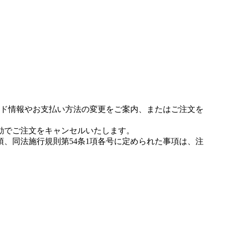
ド情報やお支払い方法の変更をご案内、またはご注文を
動でご注文をキャンセルいたします。
項、同法施行規則第54条1項各号に定められた事項は、注