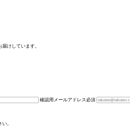
お届けしています。
確認用メールアドレス
必須
さい。