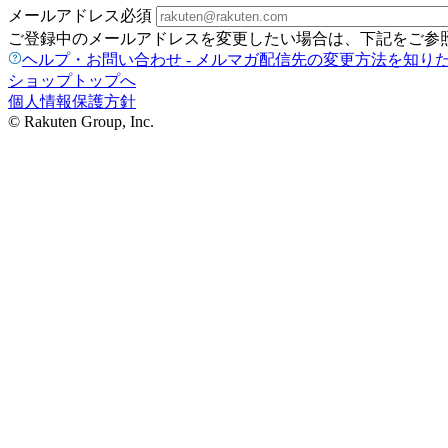
メールアドレス
必須
ご登録中のメールアドレスを変更したい場合は、下記をご参
ヘルプ・お問い合わせ - メルマガ配信先の変更方法を知り
ショップトップへ
個人情報保護方針
© Rakuten Group, Inc.