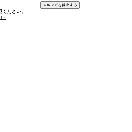
メルマガを停止する
照ください。
たい