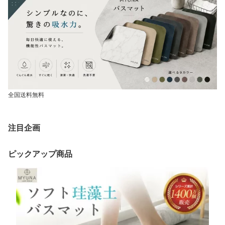
全国送料無料
注目企画
ピックアップ商品