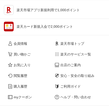
楽天市場アプリ新規利用で1,000ポイント
楽天カード新規入会で2,000ポイント
会員情報
楽天市場トップ
買い物かご
楽天のサービス一覧
お気に入り
出店のご案内
閲覧履歴
安心・安全の取り組み
購入履歴
ご利用ガイド
myクーポン
ヘルプ・問い合わせ