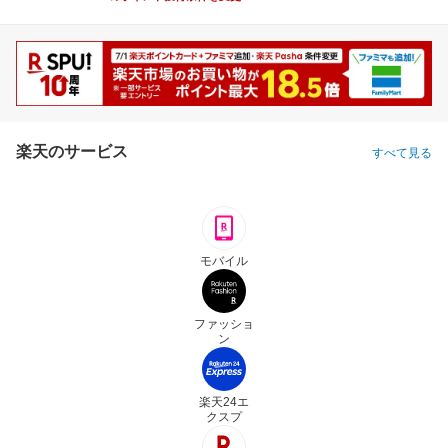
楽天のサービス
すべて見る
モバイル
ファッショ
ン
楽天24エ
クスプ