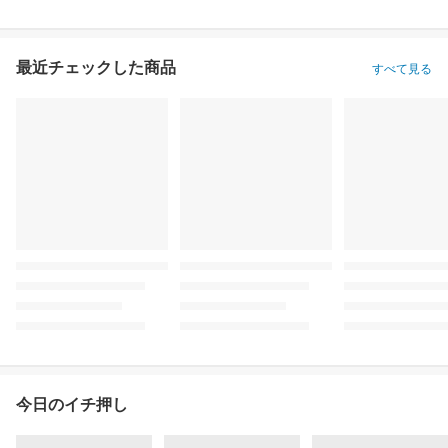
最近チェックした商品
すべて見る
今日のイチ押し