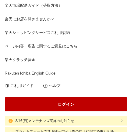
楽天市場配送ガイド（受取方法）
楽天にお店を開きませんか？
楽天ショッピングサービスご利用規約
ページ内容・広告に関するご意見はこちら
楽天クラッチ募金
Rakuten Ichiba English Guide
ご利用ガイド
ヘルプ
ログイン
8/16(日)メンテナンス実施のお知らせ
プラットフォームの透明性及び公正性の向上に関する取り組み