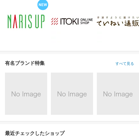
有名ブランド特集
すべて見る
最近チェックしたショップ