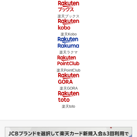
楽天ブックス
楽天Kobo
楽天ラクマ
楽天PointClub
楽天GORA
楽天toto