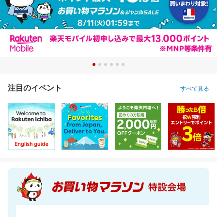
注目のイベント
すべて見る