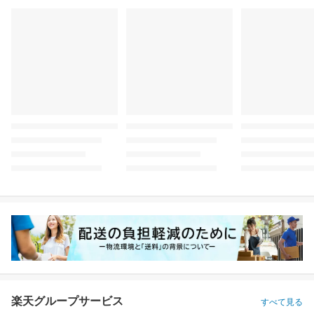
楽天グループサービス
すべて見る