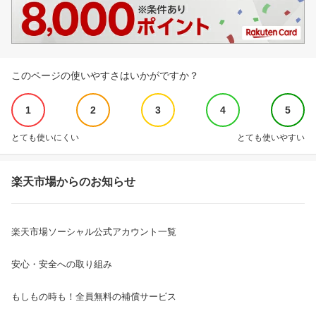
このページの使いやすさはいかがですか？
1
2
3
4
5
とても使いにくい
とても使いやすい
楽天市場からのお知らせ
楽天市場ソーシャル公式アカウント一覧
安心・安全への取り組み
もしもの時も！全員無料の補償サービス