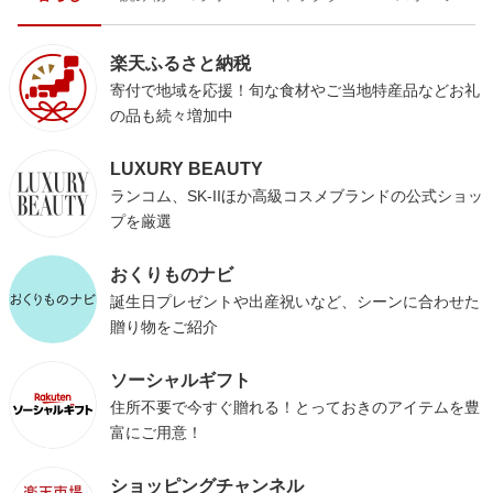
楽天ふるさと納税
寄付で地域を応援！旬な食材やご当地特産品などお礼
の品も続々増加中
LUXURY BEAUTY
ランコム、SK-IIほか高級コスメブランドの公式ショッ
プを厳選
おくりものナビ
誕生日プレゼントや出産祝いなど、シーンに合わせた
贈り物をご紹介
ソーシャルギフト
住所不要で今すぐ贈れる！とっておきのアイテムを豊
富にご用意！
ショッピングチャンネル