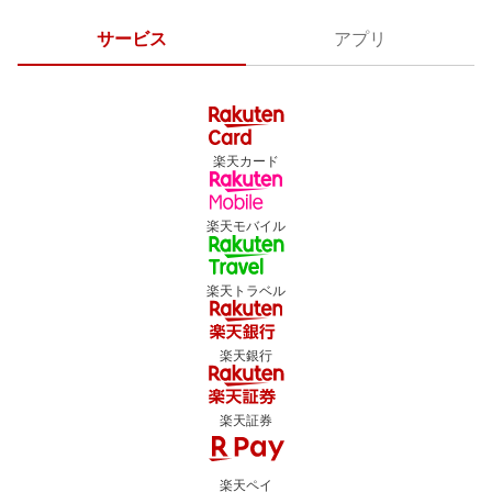
サービス
アプリ
楽天カード
楽天モバイル
楽天トラベル
楽天銀行
楽天証券
楽天ペイ