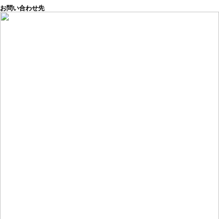
お問い合わせ先