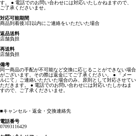
す。 ● 電話でのお問い合わせには対応いたしかねますので、
ご了承くださいませ。
対応可能期間
商品到着後3日以内にご連絡をいただいた場合
返品送料
店舗負担
再送料
店舗負担
備考
同一商品の手配が不可能など交換に応じることができない場合
がございます。その際は返金にてご了承ください。 ● 「メー
ルにて」ご連絡いただいた場合のみ、原則として対応させてい
ただきます。 ● 電話でのお問い合わせには対応いたしかねま
すので、ご了承くださいませ。
■
キャンセル・返金・交換連絡先
電話番号
07093116429