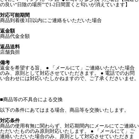
の良い“日陰の場所”で1-2日間置くと匂いが消えています】
対応可能期間
商品到着後3日以内にご連絡をいただいた場合
返金額
商品代金全額
返品送料
店舗負担
備考
返金を希望する旨、 ● 「メールにて」ご連絡いただいた場合
のみ、原則として対応させていただきます。 ● 電話でのお問
い合わせには対応いたしかねますので、ご了承くださいませ。
■
商品等の不具合による交換
以下の条件にあてはまる場合、商品等を交換いたします。
対応条件
商品の使用有無に関わらず、対応期間内にメールにてご連絡い
ただいたもののみ原則対応いたします。 ● 「メールにて」ご
連絡いただいた場合のみ、原則として対応させていただきま