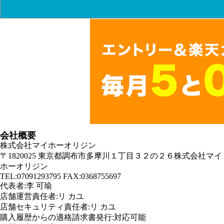
会社概要
株式会社マイホーオリジン
〒1820025 東京都調布市多摩川１丁目３２の２６株式会社マイ
ホーオリジン
TEL:07091293795 FAX:0368755697
代表者:李 可瑜
店舗運営責任者:リ カユ
店舗セキュリティ責任者:リ カユ
購入履歴からの適格請求書発行:対応可能