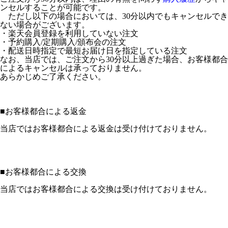
ンセルすることが可能です。
ただし以下の場合においては、30分以内でもキャンセルでき
ない場合がございます。
・楽天会員登録を利用していない注文
・予約購入/定期購入/頒布会の注文
・配送日時指定で最短お届け日を指定している注文
なお、当店では、ご注文から30分以上過ぎた場合、お客様都合
によるキャンセルは承っておりません。
あらかじめご了承ください。
■
お客様都合による返金
当店ではお客様都合による返金は受け付けておりません。
■
お客様都合による交換
当店ではお客様都合による交換は受け付けておりません。