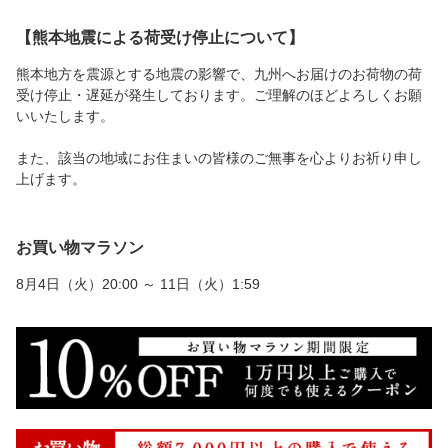
【熊本地震による荷受け停止について】
熊本地方を震源とする地震の影響で、九州へお届けのお荷物の荷
受け停止・遅延が発生しております。ご理解のほどよろしくお願
いいたします。
また、該当の地域にお住まいの皆様のご無事を心よりお祈り申し
上げます。
お買い物マラソン
8月4日（火）20:00 ～ 11日（火）1:59