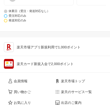
休業日（受注・発送対応なし）
受注対応のみ
発送対応のみ
楽天市場アプリ新規利用で1,000ポイント
楽天カード新規入会で2,000ポイント
会員情報
楽天市場トップ
買い物かご
楽天のサービス一覧
お気に入り
出店のご案内