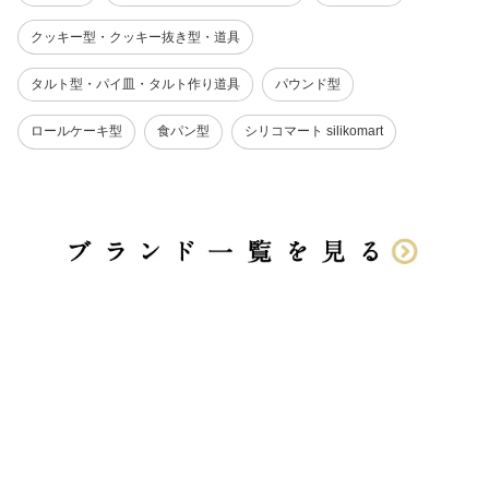
クッキー型・クッキー抜き型・道具
タルト型・パイ皿・タルト作り道具
パウンド型
ロールケーキ型
食パン型
シリコマート silikomart