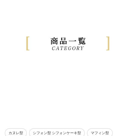
カヌレ型
シフォン型 シフォンケーキ型
マフィン型