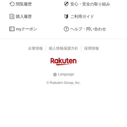
閲覧履歴
安心・安全の取り組み
購入履歴
ご利用ガイド
myクーポン
ヘルプ・問い合わせ
企業情報
個人情報保護方針
採用情報
Language
© Rakuten Group, Inc.