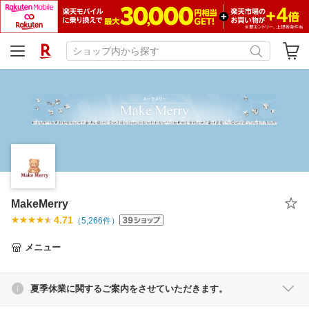
MakeMerry
4.71
（
5,266
件）
メニュー
夏季休業に関するご案内をさせていただきます。