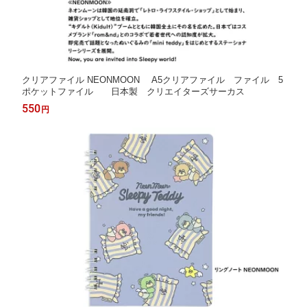
クリアファイル NEONMOON A5クリアファイル ファイル 5
ポケットファイル 日本製 クリエイターズサーカス
550
円