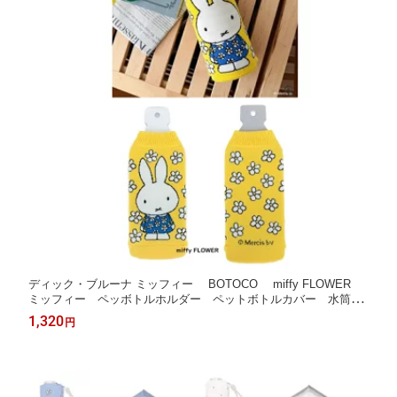
ディック・ブルーナ ミッフィー BOTOCO miffy FLOWER
ミッフィー ペッボトルホルダー ペットボトルカバー 水筒カ
バー ボトルホルダー プラボトル ボトルケース ポーチ ボ
1,320
円
トコ