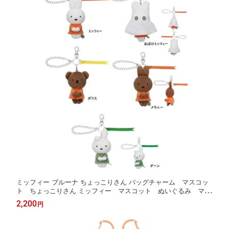
ミッフィー ブルーナ ちょっこりさん バッグチャーム マスコッ
ト ちょっこりさん ミッフィー マスコット ぬいぐるみ マス
コット ちょっこり ミッフィー バッグチャーム
2,200
円