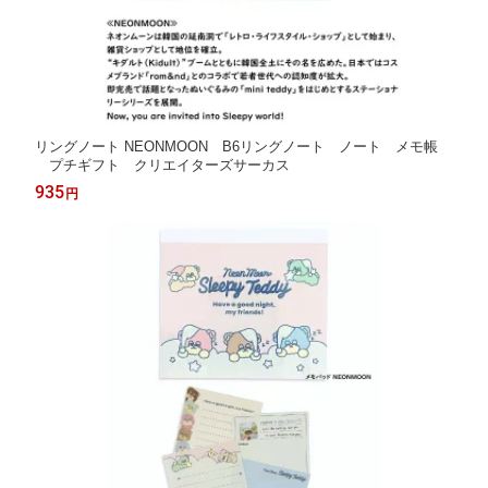
リングノート NEONMOON B6リングノート ノート メモ帳
プチギフト クリエイターズサーカス
935
円