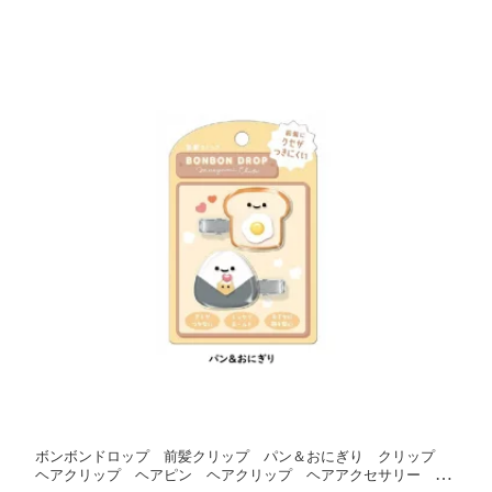
ボンボンドロップ 前髪クリップ パン＆おにぎり クリップ
ヘアクリップ ヘアピン ヘアクリップ ヘアアクセサリー