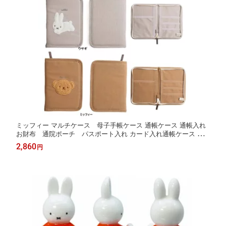
ミッフィー マルチケース 母子手帳ケース 通帳ケース 通帳入れ
お財布 通院ポーチ パスポート入れ カード入れ通帳ケース 多
機能 おくすり手帳ケース メディカルポーチ
2,860
円