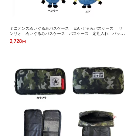
ミニオンズぬいぐるみパスケース ぬいぐるみパスケース サ
ンリオ ぬいぐるみパスケース パスケース 定期入れ バッグ
チャーム 小銭入れ ポーチ
2,728
円