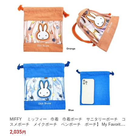
MIFFY ミッフィー 巾着 巾着ポーチ サニタリーポーチ コ
スメポーチ メイクポーチ ペンポーチ ポーチ】 My Favorite
Dress Miffy
2,035
円