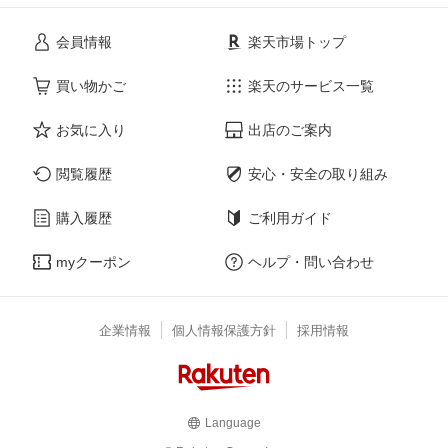
会員情報
楽天市場トップ
買い物かご
楽天のサービス一覧
お気に入り
出店のご案内
閲覧履歴
安心・安全の取り組み
購入履歴
ご利用ガイド
myクーポン
ヘルプ・問い合わせ
企業情報
個人情報保護方針
採用情報
Language