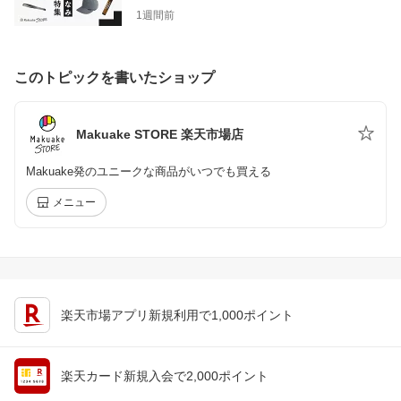
1週間前
このトピックを書いたショップ
Makuake STORE 楽天市場店
Makuake発のユニークな商品がいつでも買える
メニュー
楽天市場アプリ新規利用で1,000ポイント
楽天カード新規入会で2,000ポイント