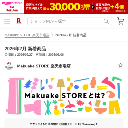
Makuake STORE 楽天市場店
2026年2月 新着商品
2026年2月 新着商品
公開日：2026/02/27 更新日：2026/03/06
Makuake STORE 楽天市場店