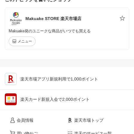
Makuake STORE 楽天市場店
Makuake発のユニークな商品がいつでも買える
メニュー
楽天市場アプリ新規利用で1,000ポイント
楽天カード新規入会で2,000ポイント
会員情報
楽天市場トップ
買い物かご
楽天のサービス一覧