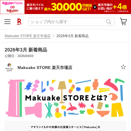
Makuake STORE 楽天市場店
2026年3月 新着商品
2026年3月 新着商品
公開日：2026/04/03
Makuake STORE 楽天市場店