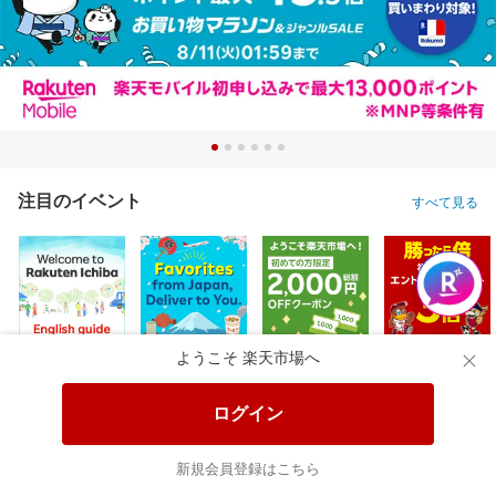
注目のイベント
すべて見る
ようこそ 楽天市場へ
ログイン
新規会員登録はこちら