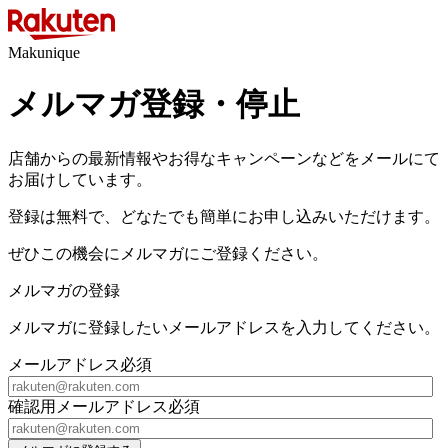
Makunique
メルマガ登録・停止
店舗からの最新情報やお得なキャンペーンなどをメールにて
お届けしています。
登録は無料で、どなたでも簡単にお申し込みいただけます。
ぜひこの機会にメルマガにご登録ください。
メルマガの登録
メルマガに登録したいメールアドレスを入力してください。
メールアドレス
必須
確認用メールアドレス
必須