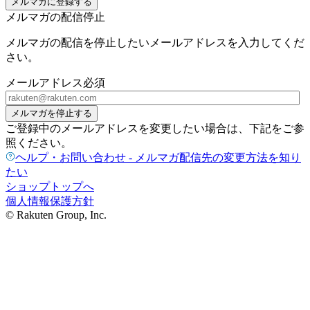
メルマガに登録する
メルマガの配信停止
メルマガの配信を停止したいメールアドレスを入力してくだ
さい。
メールアドレス
必須
メルマガを停止する
ご登録中のメールアドレスを変更したい場合は、下記をご参
照ください。
ヘルプ・お問い合わせ - メルマガ配信先の変更方法を知り
たい
ショップトップへ
個人情報保護方針
© Rakuten Group, Inc.