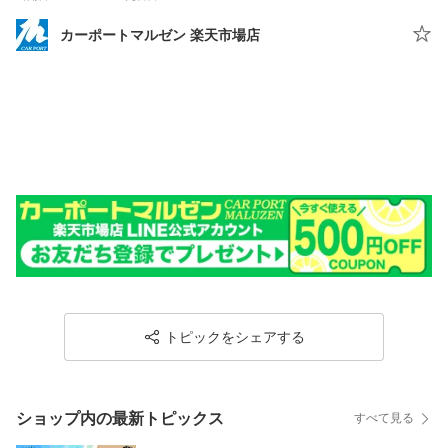
カーポートマルゼン 楽天市場店
トピックをシェアする
ショップ内の最新トピックス
すべて見る