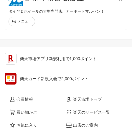
タイヤ＆ホイールの大型専門店、カーポートマルゼン！
メニュー
楽天市場アプリ新規利用で1,000ポイント
楽天カード新規入会で2,000ポイント
会員情報
楽天市場トップ
買い物かご
楽天のサービス一覧
お気に入り
出店のご案内