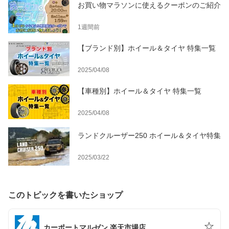
お買い物マラソンに使えるクーポンのご紹介
1週間前
【ブランド別】ホイール＆タイヤ 特集一覧
2025/04/08
【車種別】ホイール＆タイヤ 特集一覧
2025/04/08
ランドクルーザー250 ホイール＆タイヤ特集
2025/03/22
このトピックを書いたショップ
カーポートマルゼン 楽天市場店