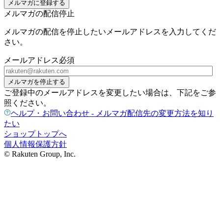
メルマガに登録する
メルマガの配信停止
メルマガの配信を停止したいメールアドレスを入力してくだ
さい。
メールアドレス
必須
メルマガを停止する
ご登録中のメールアドレスを変更したい場合は、下記をご参
照ください。
ヘルプ・お問い合わせ - メルマガ配信先の変更方法を知り
たい
ショップトップへ
個人情報保護方針
© Rakuten Group, Inc.