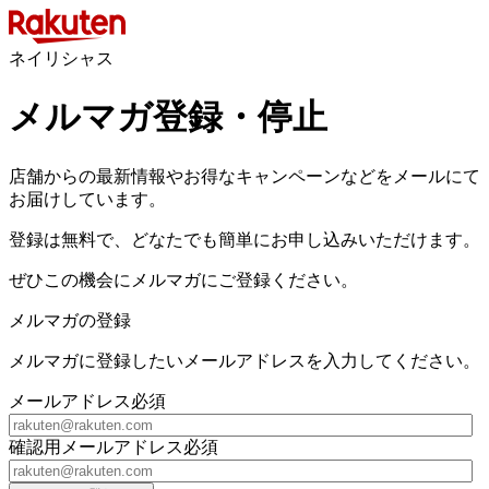
ネイリシャス
メルマガ登録・停止
店舗からの最新情報やお得なキャンペーンなどをメールにて
お届けしています。
登録は無料で、どなたでも簡単にお申し込みいただけます。
ぜひこの機会にメルマガにご登録ください。
メルマガの登録
メルマガに登録したいメールアドレスを入力してください。
メールアドレス
必須
確認用メールアドレス
必須