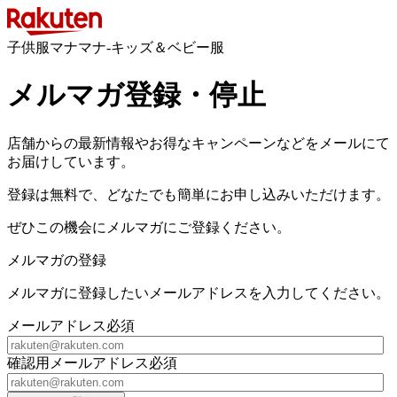
子供服マナマナ-キッズ＆ベビー服
メルマガ登録・停止
店舗からの最新情報やお得なキャンペーンなどをメールにて
お届けしています。
登録は無料で、どなたでも簡単にお申し込みいただけます。
ぜひこの機会にメルマガにご登録ください。
メルマガの登録
メルマガに登録したいメールアドレスを入力してください。
メールアドレス
必須
確認用メールアドレス
必須