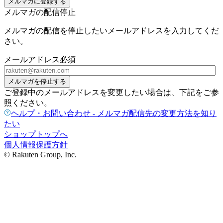
メルマガに登録する
メルマガの配信停止
メルマガの配信を停止したいメールアドレスを入力してくだ
さい。
メールアドレス
必須
メルマガを停止する
ご登録中のメールアドレスを変更したい場合は、下記をご参
照ください。
ヘルプ・お問い合わせ - メルマガ配信先の変更方法を知り
たい
ショップトップへ
個人情報保護方針
© Rakuten Group, Inc.