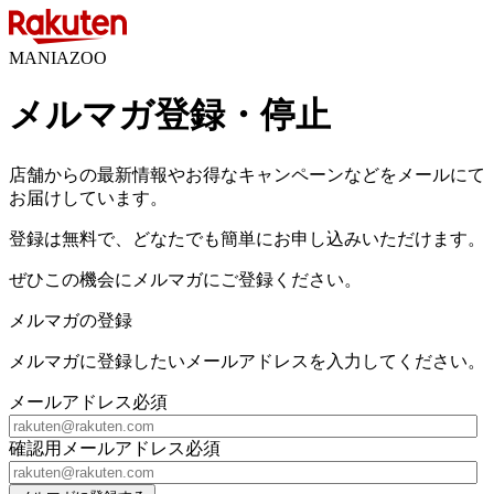
MANIAZOO
メルマガ登録・停止
店舗からの最新情報やお得なキャンペーンなどをメールにて
お届けしています。
登録は無料で、どなたでも簡単にお申し込みいただけます。
ぜひこの機会にメルマガにご登録ください。
メルマガの登録
メルマガに登録したいメールアドレスを入力してください。
メールアドレス
必須
確認用メールアドレス
必須