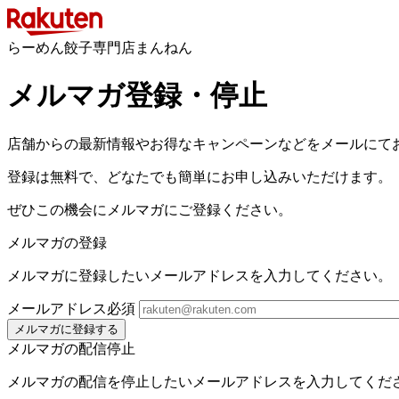
らーめん餃子専門店まんねん
メルマガ登録・停止
店舗からの最新情報やお得なキャンペーンなどをメールにて
登録は無料で、どなたでも簡単にお申し込みいただけます。
ぜひこの機会にメルマガにご登録ください。
メルマガの登録
メルマガに登録したいメールアドレスを入力してください。
メールアドレス
必須
メルマガに登録する
メルマガの配信停止
メルマガの配信を停止したいメールアドレスを入力してくだ