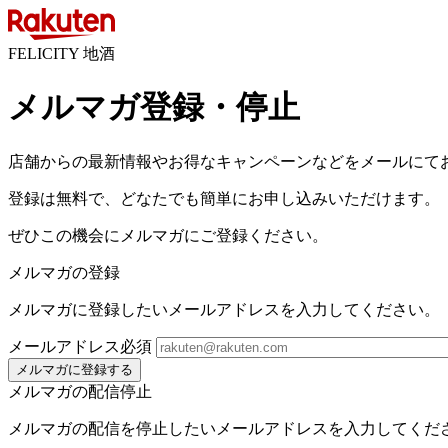
FELICITY 地酒
メルマガ登録・停止
店舗からの最新情報やお得なキャンペーンなどをメールにて
登録は無料で、どなたでも簡単にお申し込みいただけます。
ぜひこの機会にメルマガにご登録ください。
メルマガの登録
メルマガに登録したいメールアドレスを入力してください。
メールアドレス
必須
メルマガに登録する
メルマガの配信停止
メルマガの配信を停止したいメールアドレスを入力してくだ