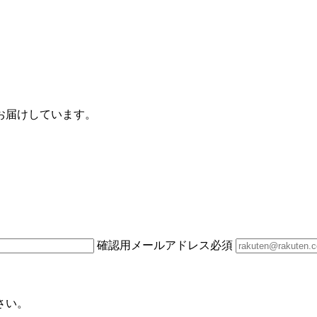
お届けしています。
確認用メールアドレス
必須
さい。