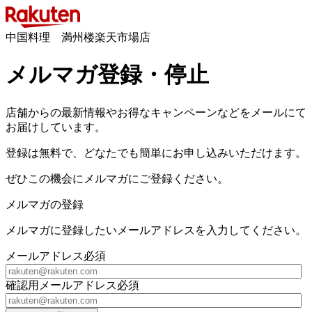
中国料理 満州楼楽天市場店
メルマガ登録・停止
店舗からの最新情報やお得なキャンペーンなどをメールにて
お届けしています。
登録は無料で、どなたでも簡単にお申し込みいただけます。
ぜひこの機会にメルマガにご登録ください。
メルマガの登録
メルマガに登録したいメールアドレスを入力してください。
メールアドレス
必須
確認用メールアドレス
必須