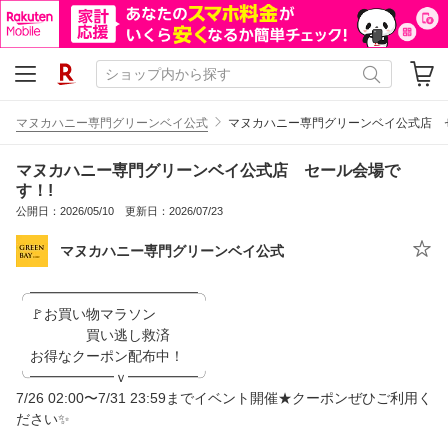
マヌカハニー専門グリーンベイ公式
マヌカハニー専門グリーンベイ公式店 
マヌカハニー専門グリーンベイ公式店 セール会場で
す！!
公開日：2026/05/10 更新日：2026/07/23
マヌカハニー専門グリーンベイ公式
╭━━━━━━━━━━━━╮
🚩お買い物マラソン
買い逃し救済
お得なクーポン配布中！
╰━━━━━━ｖ━━━━━╯
7/26 02:00〜7/31 23:59までイベント開催★クーポンぜひご利用く
ださい✨