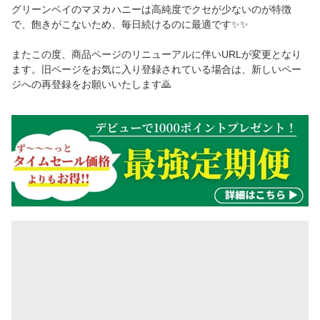
グリーンベイのマヌカハニーは高純度でクセが少ないのが特徴
で、飽きがこないため、毎日続けるのに最適です✨✨
またこの度、商品ページのリニューアルに伴いURLが変更となり
ます。旧ページをお気に入り登録されている場合は、新しいペー
ジへの再登録をお願いいたします🙇