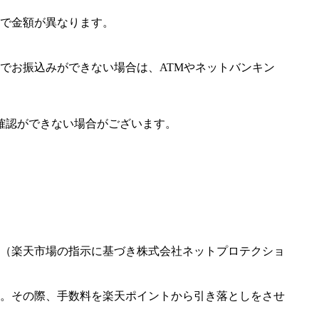
で金額が異なります。
でお振込みができない場合は、ATMやネットバンキン
確認ができない場合がございます。
（楽天市場の指示に基づき株式会社ネットプロテクショ
。その際、手数料を楽天ポイントから引き落としをさせ