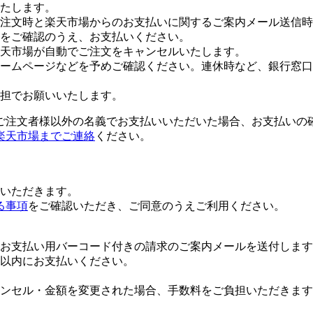
たします。
注文時と楽天市場からのお支払いに関するご案内メール送信時
をご確認のうえ、お支払いください。
楽天市場が自動でご注文をキャンセルいたします。
ームページなどを予めご確認ください。連休時など、銀行窓口
担でお願いいたします。
ご注文者様以外の名義でお支払いいただいた場合、お支払いの
楽天市場までご連絡
ください。
いただきます。
る事項
をご確認いただき、ご同意のうえご利用ください。
お支払い用バーコード付きの請求のご案内メールを送付します
日以内にお支払いください。
ンセル・金額を変更された場合、手数料をご負担いただきます