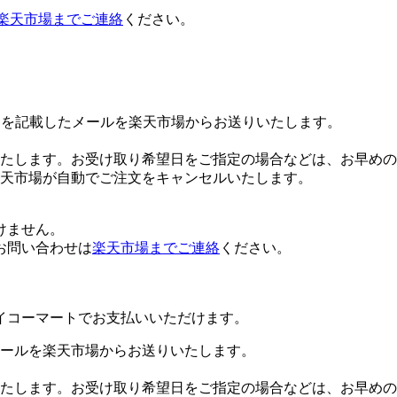
楽天市場までご連絡
ください。
Lを記載したメールを楽天市場からお送りいたします。
たします。お受け取り希望日をご指定の場合などは、お早めの
楽天市場が自動でご注文をキャンセルいたします。
けません。
お問い合わせは
楽天市場までご連絡
ください。
イコーマートでお支払いいただけます。
ールを楽天市場からお送りいたします。
たします。お受け取り希望日をご指定の場合などは、お早めの