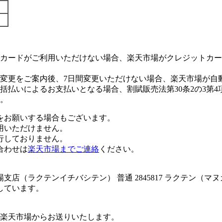
カードがご利用いただけない場合、楽天市場がクレジットカー
変更をご案内後、7日間変更いただけない場合、楽天市場が自
払いによるお支払いとなる場合、割賦販売法第30条2の3第4
。
をお願いする場合もございます。
用いただけません。
行しておりません。
合わせは
楽天市場までご連絡
ください。
店（ラクテンイチバシテン） 普通 2845817 ラクテン（
しています。
楽天市場からお送りいたします。