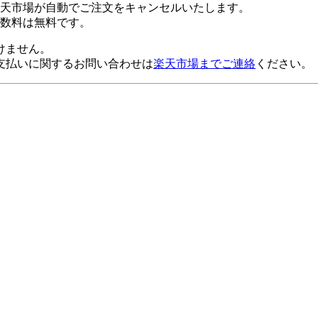
楽天市場が自動でご注文をキャンセルいたします。
数料は無料です。
けません。
支払いに関するお問い合わせは
楽天市場までご連絡
ください。