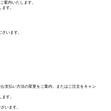
ご案内いたします。
します。
ございます。
場がお支払い方法の変更をご案内、またはご注文をキャン
します。
ございます。