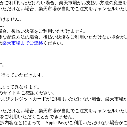
がご利用いただけない場合、楽天市場がお支払い方法の変更を
いただけない場合、楽天市場が自動でご注文をキャンセルいた
だけません。
ん。
場合、後払い決済をご利用いただけません。
要な配送方法の場合、後払い決済をご利用いただけない場合が
は
楽天市場までご連絡
ください。
す。
証を行っていただきます。
社によって異なります。
leのサイトをご確認ください。
Payおよびクレジットカードがご利用いただけない場合、楽天市
いただけない場合、楽天市場が自動でご注文をキャンセルいた
 Payをご利用いただくことができません。
内容などによって、Apple Payがご利用いただけない場合が