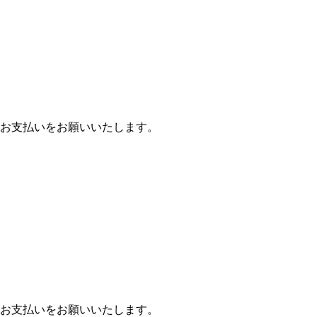
お支払いをお願いいたします。
お支払いをお願いいたします。