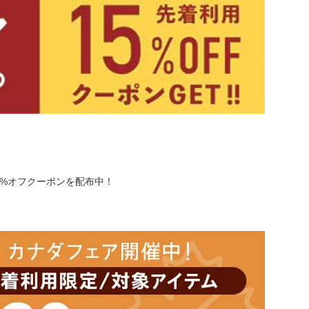
5%オフクーポンを配布中！