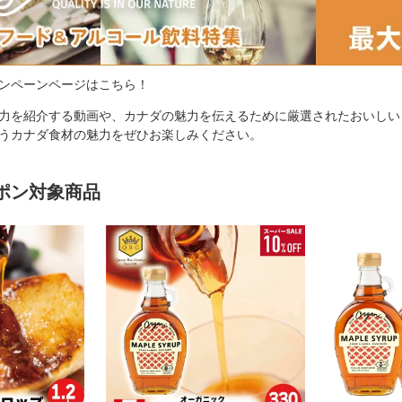
ンペーンページはこちら！
力を紹介する動画や、カナダの魅力を伝えるために厳選されたおいしい
うカナダ食材の魅力をぜひお楽しみください。
ーポン対象商品