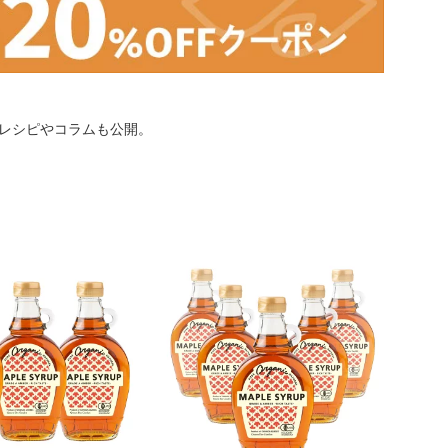
レシピやコラムも公開。