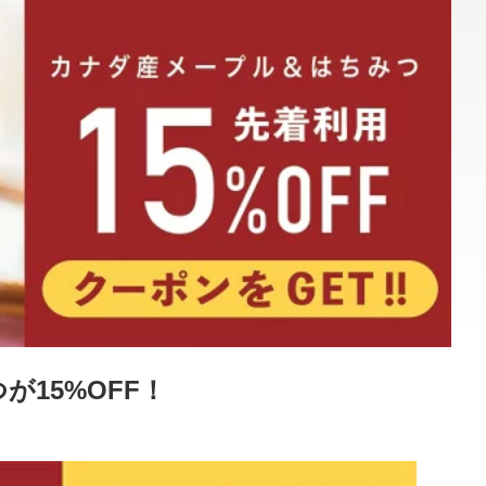
が15%OFF！