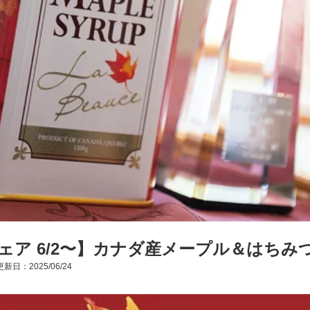
ェア 6/2〜】カナダ産メープル＆はちみつ
新日：2025/06/24