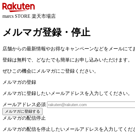
marcs STORE 楽天市場店
メルマガ登録・停止
店舗からの最新情報やお得なキャンペーンなどをメールにて
登録は無料で、どなたでも簡単にお申し込みいただけます。
ぜひこの機会にメルマガにご登録ください。
メルマガの登録
メルマガに登録したいメールアドレスを入力してください。
メールアドレス
必須
メルマガに登録する
メルマガの配信停止
メルマガの配信を停止したいメールアドレスを入力してくだ