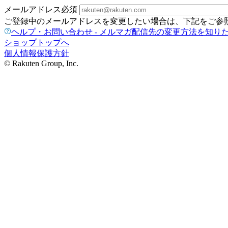
メールアドレス
必須
ご登録中のメールアドレスを変更したい場合は、下記をご参
ヘルプ・お問い合わせ - メルマガ配信先の変更方法を知り
ショップトップへ
個人情報保護方針
© Rakuten Group, Inc.