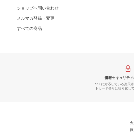
ショップへ問い合わせ
メルマガ登録・変更
すべての商品
情報セキュリティ
SSLに対応している楽天
トカード番号は暗号化し
会
買