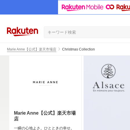
Marie Anne【公式】楽天市場店
Christmas Collection
Marie Anne【公式】楽天市場
店
一瞬の心地よさ。ひとときの幸せ。