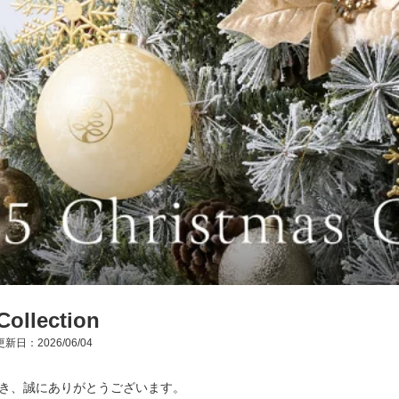
Collection
新日：2026/06/04
き、誠にありがとうございます。