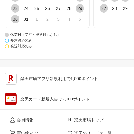
23
24
25
26
27
28
29
27
28
29
30
31
1
2
3
4
5
休業日（受注・発送対応なし）
受注対応のみ
発送対応のみ
楽天市場アプリ新規利用で1,000ポイント
楽天カード新規入会で2,000ポイント
会員情報
楽天市場トップ
買い物かご
楽天のサービス一覧