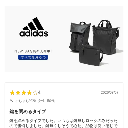
4
2026/08/07
ぶちぶち9220
女性
50代
鍵を閉めるタイプ
鍵を締めるタイプでした。いつもは鍵無しロックのみだった
ので後悔しました。鍵無くしそうで心配、品物は良い感じで