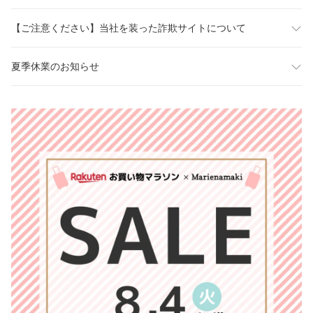
【ご注意ください】当社を装った詐欺サイトについて
夏季休業のお知らせ