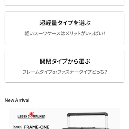
New Arrival