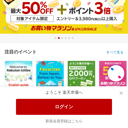
注目のイベント
すべて見る
ようこそ 楽天市場へ
ログイン
新規会員登録はこちら