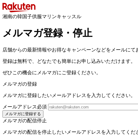
湘南の韓国子供服マリンキャッスル
メルマガ登録・停止
店舗からの最新情報やお得なキャンペーンなどをメールにて
登録は無料で、どなたでも簡単にお申し込みいただけます。
ぜひこの機会にメルマガにご登録ください。
メルマガの登録
メルマガに登録したいメールアドレスを入力してください。
メールアドレス
必須
メルマガに登録する
メルマガの配信停止
メルマガの配信を停止したいメールアドレスを入力してくだ