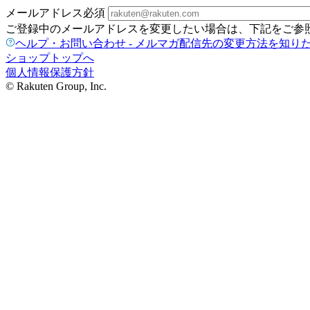
メールアドレス
必須
ご登録中のメールアドレスを変更したい場合は、下記をご参
ヘルプ・お問い合わせ - メルマガ配信先の変更方法を知り
ショップトップへ
個人情報保護方針
© Rakuten Group, Inc.