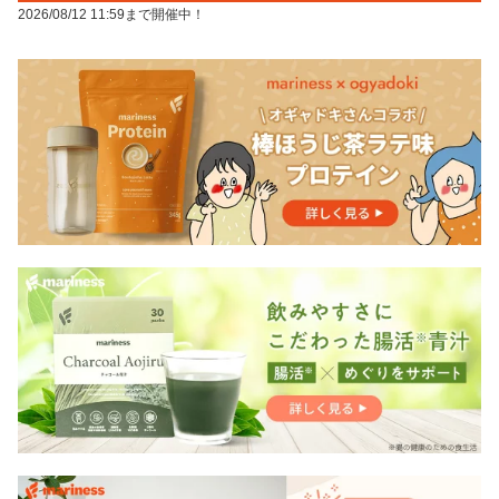
2026/08/12 11:59まで開催中！