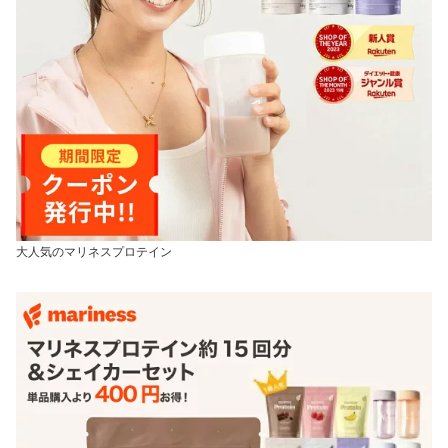
大人気のマリネスプロテイン