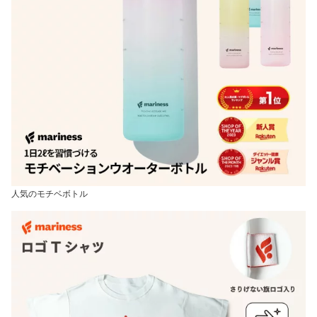
人気のモチベボトル