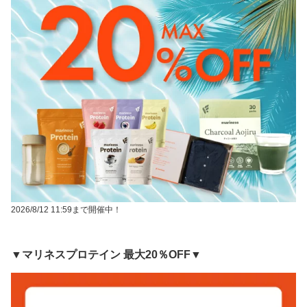
2026/8/12 11:59まで開催中！
▼マリネスプロテイン 最大20％OFF▼