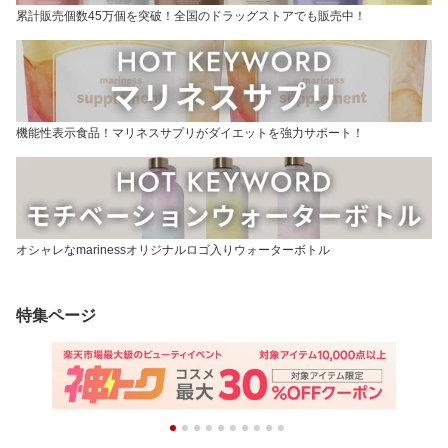
累計販売個数45万個を突破！全国のドラッグストアでも販売中！
機能性表示食品！マリネスサプリがダイエットを強力サポート！
オシャレなmarinessオリジナルロゴ入りウォーターボトル
特集ページ