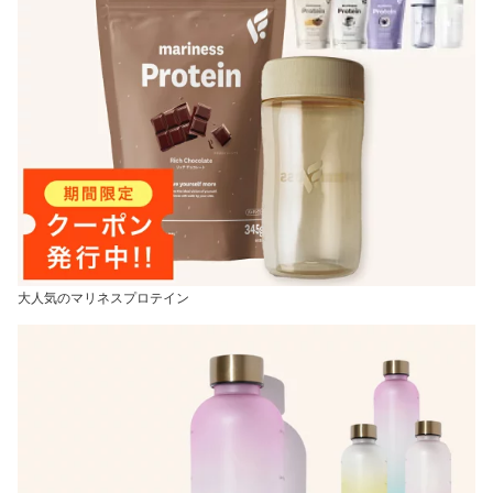
大人気のマリネスプロテイン