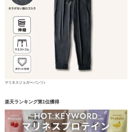
マリネスジョガーパンツ♪
楽天ランキング第1位獲得