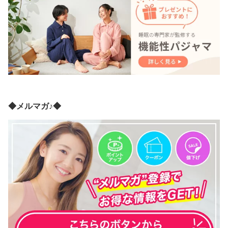
◆メルマガ♪◆