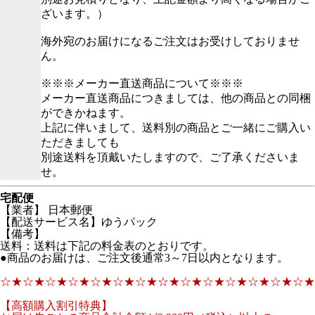
ざいます。）
海外宛のお届けになるご注文はお受けしておりませ
ん。
※※※メーカー直送商品について※※※
メーカー直送商品につきましては、他の商品との同梱
ができかねます。
上記に伴いまして、送料別の商品とご一緒にご購入い
ただきましても
別途送料を頂戴いたしますので、ご了承くださいま
せ。
宅配便
【業者】 日本郵便
【配送サービス名】ゆうパック
【備考】
送料：送料は下記の料金表のとおりです。
●商品のお届けは、ご注文後通常3～7日以内となります。
☆★☆★☆★☆★☆★☆★☆★☆★☆★☆★☆★☆★☆★☆★
【高額購入割引特典】