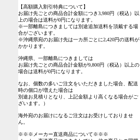
【高額購入割引特典について】
お届け先ごとの商品合計金額につき3,980円（税込）以
上の場合は送料が0円になります。
※一部離島につきましては別途追加送料を頂戴する場
合がございます。
※沖縄県宛のお届け先は一カ所ごとに2,420円の送料が
かかります。
沖縄県、一部離島につきましては
お届け先ごとの商品合計金額が9,800円（税込）以上の
場合は送料が0円になります。
なお、個数の多いご注文をいただきました場合、配送
時の個口が増えた場合は
別途お見積りとなり、上記金額より高くなる場合がご
ざいます。）
海外宛のお届けになるご注文はお受けしておりませ
ん。
※※※メーカー直送商品について※※※