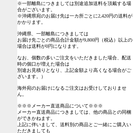
※一部離島につきましては別途追加送料を頂戴する場
合がございます。
※沖縄県宛のお届け先は一カ所ごとに2,420円の送料が
かかります。
沖縄県、一部離島につきましては
お届け先ごとの商品合計金額が9,800円（税込）以上の
場合は送料が0円になります。
なお、個数の多いご注文をいただきました場合、配送
時の個口が増えた場合は
別途お見積りとなり、上記金額より高くなる場合がご
ざいます。）
海外宛のお届けになるご注文はお受けしておりませ
ん。
※※※メーカー直送商品について※※※
メーカー直送商品につきましては、他の商品との同梱
ができかねます。
上記に伴いまして、送料別の商品とご一緒にご購入い
ただきましても