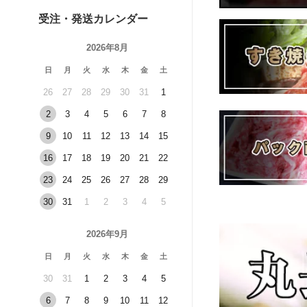
受注・発送カレンダー
2026年8月
日
月
火
水
木
金
土
26
27
28
29
30
31
1
2
3
4
5
6
7
8
9
10
11
12
13
14
15
16
17
18
19
20
21
22
23
24
25
26
27
28
29
30
31
1
2
3
4
5
2026年9月
日
月
火
水
木
金
土
30
31
1
2
3
4
5
6
7
8
9
10
11
12