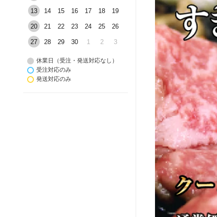
13
14
15
16
17
18
19
20
21
22
23
24
25
26
27
28
29
30
1
2
3
休業日（受注・発送対応なし）
受注対応のみ
発送対応のみ