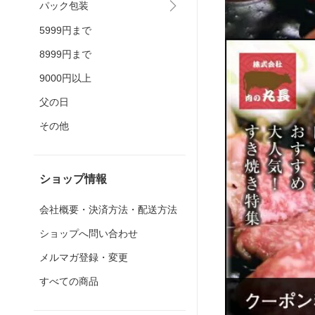
パック包装
5999円まで
8999円まで
9000円以上
父の日
その他
ショップ情報
会社概要・決済方法・配送方法
ショップへ問い合わせ
メルマガ登録・変更
すべての商品