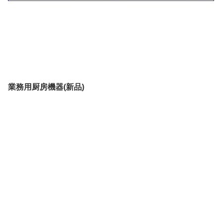
業務用厨房機器(新品)