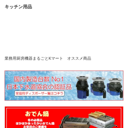
キッチン用品
業務用厨房機器まるごとKマート オススメ商品