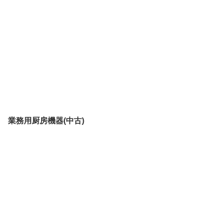
業務用厨房機器(中古)