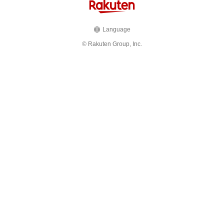
Language
© Rakuten Group, Inc.