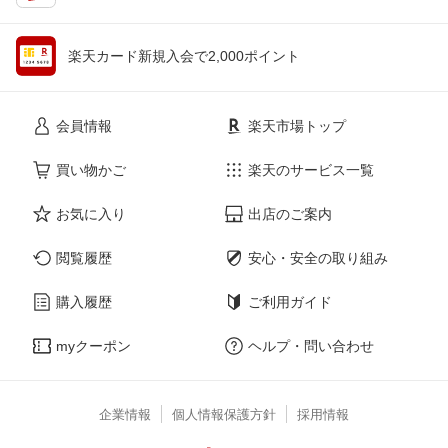
楽天カード新規入会で2,000ポイント
会員情報
楽天市場トップ
買い物かご
楽天のサービス一覧
お気に入り
出店のご案内
閲覧履歴
安心・安全の取り組み
購入履歴
ご利用ガイド
myクーポン
ヘルプ・問い合わせ
企業情報
個人情報保護方針
採用情報