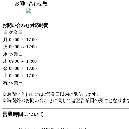
お問い合わせ先
お問い合わせ対応時間
日
休業日
月
09:00 ～ 17:00
火
09:00 ～ 17:00
水
休業日
木
09:00 ～ 17:00
金
09:00 ～ 17:00
土
09:00 ～ 17:00
祝
休業日
※お問い合わせには2営業日以内に返信します。
※時間外のお問い合わせに関しては翌営業日の受付となりま
営業時間について