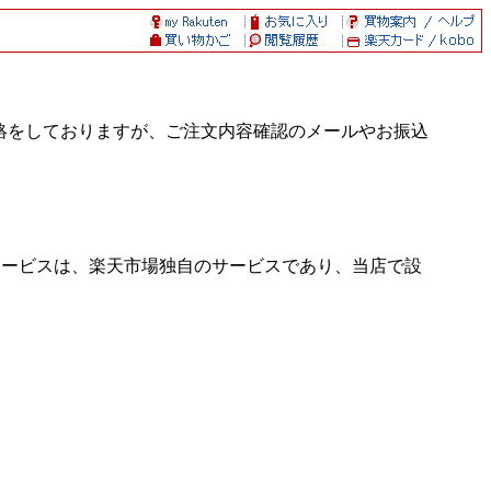
絡をしておりますが、ご注文内容確認のメールやお振込
スキング処理サービスは、楽天市場独自のサービスであり、当店で設