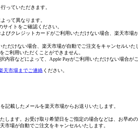
証を行っていただきます。
社によって異なります。
leのサイトをご確認ください。
Payおよびクレジットカードがご利用いただけない場合、楽天市
いただけない場合、楽天市場が自動でご注文をキャンセルいた
 Payをご利用いただくことができません。
内容などによって、Apple Payがご利用いただけない場合が
楽天市場までご連絡
ください。
Lを記載したメールを楽天市場からお送りいたします。
たします。お受け取り希望日をご指定の場合などは、お早めの
楽天市場が自動でご注文をキャンセルいたします。