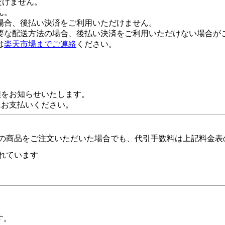
だけません。
ん。
場合、後払い決済をご利用いただけません。
要な配送方法の場合、後払い決済をご利用いただけない場合が
は
楽天市場までご連絡
ください。
額をお知らせいたします。
にお支払いください。
の商品をご注文いただいた場合でも、代引手数料は上記料金表
れています
す。