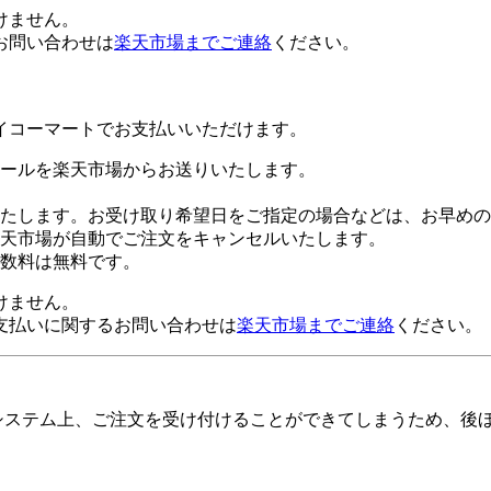
けません。
お問い合わせは
楽天市場までご連絡
ください。
イコーマートでお支払いいただけます。
ールを楽天市場からお送りいたします。
たします。お受け取り希望日をご指定の場合などは、お早めの
楽天市場が自動でご注文をキャンセルいたします。
数料は無料です。
けません。
支払いに関するお問い合わせは
楽天市場までご連絡
ください。
システム上、ご注文を受け付けることができてしまうため、後