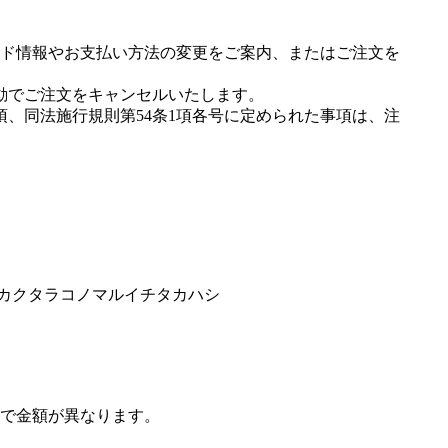
ド情報やお支払い方法の変更をご案内、またはご注文を
動でご注文をキャンセルいたします。
項、同法施行規則第54条1項各号に定められた事項は、注
ンカクタラコノマルイチタカハシ
で金額が異なります。