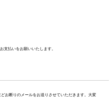
お支払いをお願いいたします。
ほどお断りのメールをお送りさせていただきます。大変