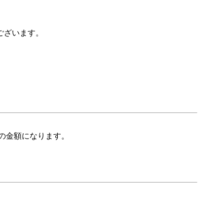
ございます。
の金額になります。