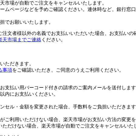
楽天市場が自動でご注文をキャンセルいたします。
ームページなどを予めご確認ください。連休時など、銀行窓口
担でお願いいたします。
ご注文者様以外の名義でお支払いいただいた場合、お支払いの
楽天市場までご連絡
ください。
いただきます。
る事項
をご確認いただき、ご同意のうえご利用ください。
お支払い用バーコード付きの請求のご案内メールを送付します
日以内にお支払いください。
ンセル・金額を変更された場合、手数料をご負担いただきます
がご利用いただけない場合、楽天市場がお支払い方法の変更を
いただけない場合、楽天市場が自動でご注文をキャンセルいた