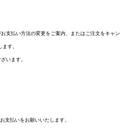
場がお支払い方法の変更をご案内、またはご注文をキャン
します。
ございます。
お支払いをお願いいたします。