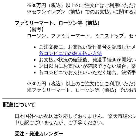
※30万円（税込）以上のご注文にはご利用いただ
※セブンイレブン（前払）でのお支払いに関する
ファミリーマート、ローソン等（前払）
【備考】
ローソン、ファミリーマート、ミニストップ、セ
ご注文後に、お支払い受付番号を記載したメ
各コンビニでのお支払い方法
お支払い状況の確認後、発送手続きが開始い
14日以内にお支払いが確認できない場合、
各コンビニでお支払いいただく場合、決済手
※30万円（税込）以上のご注文にはご利用いただ
※ファミリーマート、ローソン等（前払）でのお
配送について
日本国外への配送は対応しておりません。 楽天市場の
申し訳ございませんが、ご了承ください。
受注・発送カレンダー