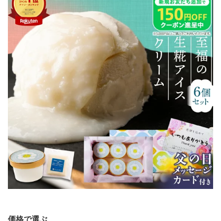
価格で選ぶ