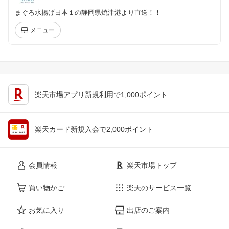
まぐろ水揚げ日本１の静岡県焼津港より直送！！
メニュー
楽天市場アプリ新規利用で1,000ポイント
楽天カード新規入会で2,000ポイント
会員情報
楽天市場トップ
買い物かご
楽天のサービス一覧
お気に入り
出店のご案内