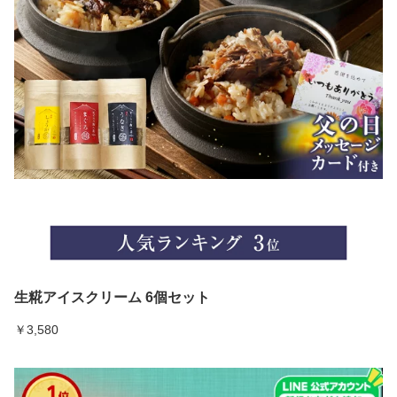
生糀アイスクリーム 6個セット
￥3,580