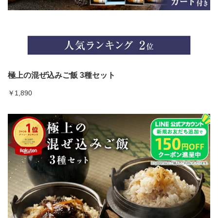
極上の混ぜ込みご飯 3種セット
￥1,890