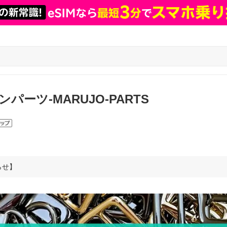
パーツ-MARUJO-PARTS
らせ】