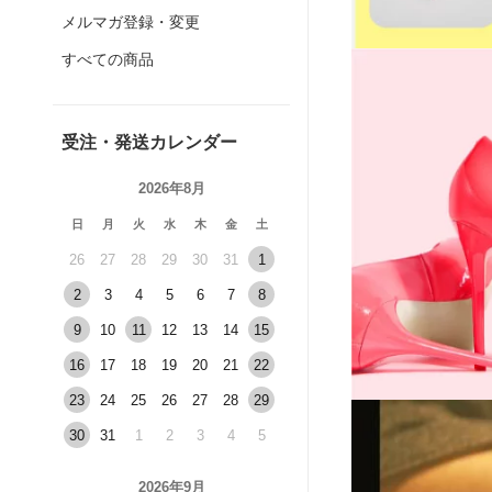
メルマガ登録・変更
すべての商品
受注・発送カレンダー
2026年8月
日
月
火
水
木
金
土
26
27
28
29
30
31
1
2
3
4
5
6
7
8
9
10
11
12
13
14
15
16
17
18
19
20
21
22
23
24
25
26
27
28
29
30
31
1
2
3
4
5
2026年9月