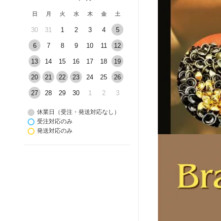
日
月
火
水
木
金
土
30
31
1
2
3
4
5
6
7
8
9
10
11
12
13
14
15
16
17
18
19
20
21
22
23
24
25
26
27
28
29
30
1
2
3
休業日（受注・発送対応なし）
受注対応のみ
発送対応のみ