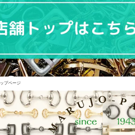
 トップページ