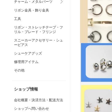
チャーム・メタルパーツ
リボン金具・飾り金具
工具
リボン・ストレッチテープ・フ
リル・ブレード・フリンジ
スニーカーアクセサリー・シュ
ーピアス
シューケアグッズ
修理用アイテム
その他
ショップ情報
会社概要・決済方法・配送方法
ショップへ問い合わせ