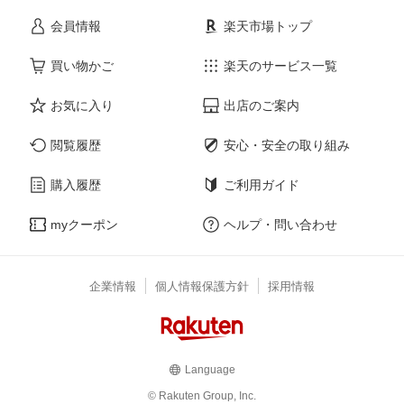
会員情報
楽天市場トップ
買い物かご
楽天のサービス一覧
お気に入り
出店のご案内
閲覧履歴
安心・安全の取り組み
購入履歴
ご利用ガイド
myクーポン
ヘルプ・問い合わせ
企業情報
個人情報保護方針
採用情報
Language
© Rakuten Group, Inc.