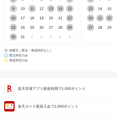
9
10
11
12
13
14
15
13
14
15
16
17
18
19
20
21
22
20
21
22
23
24
25
26
27
28
29
27
28
29
30
31
1
2
3
4
5
休業日（受注・発送対応なし）
受注対応のみ
発送対応のみ
楽天市場アプリ新規利用で1,000ポイント
楽天カード新規入会で2,000ポイント