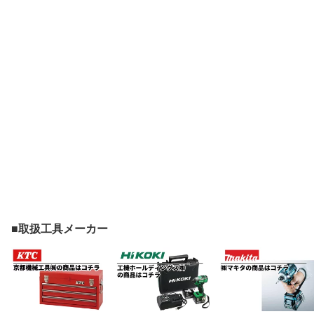
■取扱工具メーカー