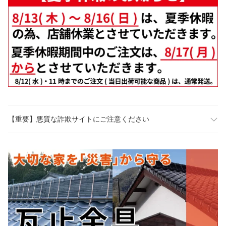
【重要】悪質な詐欺サイトにご注意ください