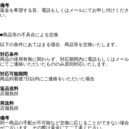
備考
返金を希望する旨、電話もしくはメールにてお申し付けくださ
い。
■
商品等の不具合による交換
以下の条件にあてはまる場合、商品等を交換いたします。
対応条件
商品の使用有無に関わらず、対応期間内に電話もしくはメール
にてご連絡いただいたもののみ原則対応いたします。
対応可能期間
商品到着後7日以内にご連絡をいただいた場合
返品送料
店舗負担
再送料
店舗負担
備考
同一商品の手配が不可能など交換に応じることができない場合
がございます。その際は返金にてご了承ください。