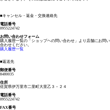
■
キャンセル・返金・交換連絡先
電話番号
0955224742
お問い合わせフォーム
購入履歴一覧の「ショップヘの問い合わせ」より店舗にお問い
合わせください。
購入履歴一覧
■
返送先
郵便番号
8480035
住所
佐賀県伊万里市二里町大里乙３－２４
電話番号
0955224742
FAX番号