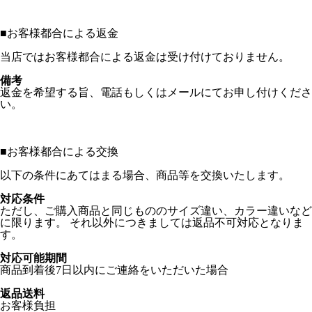
■
お客様都合による返金
当店ではお客様都合による返金は受け付けておりません。
備考
返金を希望する旨、電話もしくはメールにてお申し付けくださ
い。
■
お客様都合による交換
以下の条件にあてはまる場合、商品等を交換いたします。
対応条件
ただし、ご購入商品と同じもののサイズ違い、カラー違いなど
に限ります。 それ以外につきましては返品不可対応となりま
す。
対応可能期間
商品到着後7日以内にご連絡をいただいた場合
返品送料
お客様負担