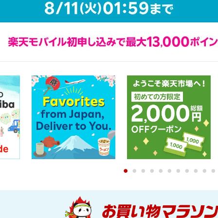
0
1
2
3
4
5
6
7
8
9