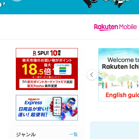
ジャンル
一覧