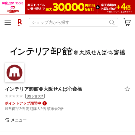
インテリア卸館＠大阪せんば心斎橋
ポイントアップ期間中
通常商品2倍 定期購入2倍 頒布会2倍
メニュー