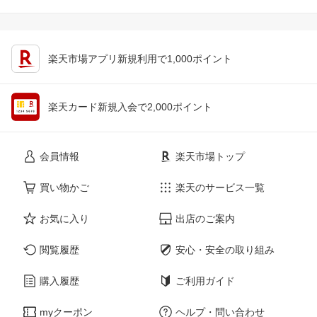
楽天市場アプリ新規利用で1,000ポイント
楽天カード新規入会で2,000ポイント
会員情報
楽天市場トップ
買い物かご
楽天のサービス一覧
お気に入り
出店のご案内
閲覧履歴
安心・安全の取り組み
購入履歴
ご利用ガイド
myクーポン
ヘルプ・問い合わせ