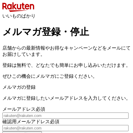
いいものばかり
メルマガ登録・停止
店舗からの最新情報やお得なキャンペーンなどをメールにて
お届けしています。
登録は無料で、どなたでも簡単にお申し込みいただけます。
ぜひこの機会にメルマガにご登録ください。
メルマガの登録
メルマガに登録したいメールアドレスを入力してください。
メールアドレス
必須
確認用メールアドレス
必須