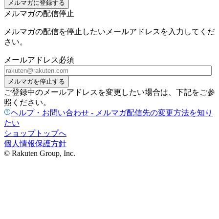
メルマガに登録する
メルマガの配信停止
メルマガの配信を停止したいメールアドレスを入力してくだ
さい。
メールアドレス
必須
メルマガを停止する
ご登録中のメールアドレスを変更したい場合は、下記をご参
照ください。
ヘルプ・お問い合わせ - メルマガ配信先の変更方法を知り
たい
ショップトップへ
個人情報保護方針
© Rakuten Group, Inc.