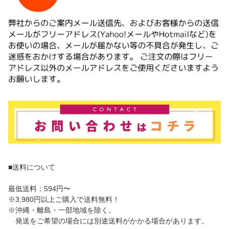
■送料について
最低送料：594円〜
※3,980円以上ご購入で送料無料！
※沖縄・離島・一部地域を除く。
発送をご希望の場合には別途送料がかかる場合があります。