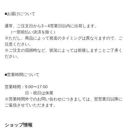
■お届けについて
通常、ご注文日から3～4営業日以内に出荷します。
（一部前払い決済を除く）
※ただし、商品によって発送のタイミングは異なりますので、ご
注意ください。
※ご注文の混雑時など、状況によっては前後しますことご了承く
ださい。
■営業時間について
営業時間：9:00〜17:00
日・祝日は休業
※営業時間外でのお問い合わせにつきましては、翌営業日以降に
ご返信させていただきます。
ショップ情報