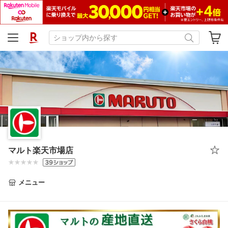
マルト楽天市場店
メニュー