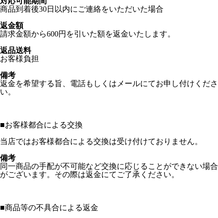
対応可能期間
商品到着後30日以内にご連絡をいただいた場合
返金額
請求金額から600円を引いた額を返金いたします。
返品送料
お客様負担
備考
返金を希望する旨、電話もしくはメールにてお申し付けくださ
い。
■
お客様都合による交換
当店ではお客様都合による交換は受け付けておりません。
備考
同一商品の手配が不可能など交換に応じることができない場合
がございます。その際は返金にてご了承ください。
■
商品等の不具合による返金