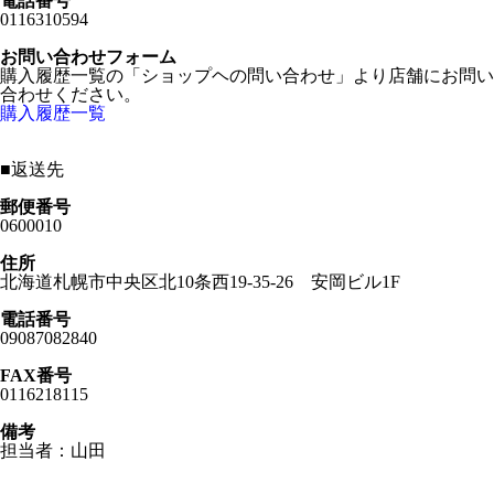
電話番号
0116310594
お問い合わせフォーム
購入履歴一覧の「ショップヘの問い合わせ」より店舗にお問い
合わせください。
購入履歴一覧
■
返送先
郵便番号
0600010
住所
北海道札幌市中央区北10条西19-35-26 安岡ビル1F
電話番号
09087082840
FAX番号
0116218115
備考
担当者：山田