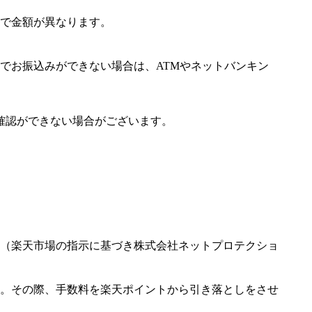
で金額が異なります。
でお振込みができない場合は、ATMやネットバンキン
確認ができない場合がございます。
（楽天市場の指示に基づき株式会社ネットプロテクショ
。その際、手数料を楽天ポイントから引き落としをさせ