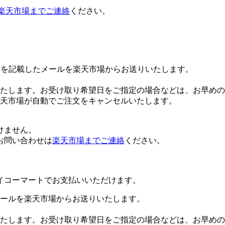
楽天市場までご連絡
ください。
Lを記載したメールを楽天市場からお送りいたします。
たします。お受け取り希望日をご指定の場合などは、お早めの
楽天市場が自動でご注文をキャンセルいたします。
けません。
お問い合わせは
楽天市場までご連絡
ください。
イコーマートでお支払いいただけます。
ールを楽天市場からお送りいたします。
たします。お受け取り希望日をご指定の場合などは、お早めの