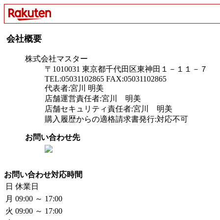
会社概要
株式会社マスター
〒1010031 東京都千代田区東神田１－１１－７
TEL:05031102865 FAX:05031102865
代表者:宮川 明美
店舗運営責任者:宮川 明美
店舗セキュリティ責任者:宮川 明美
購入履歴からの適格請求書発行:対応不可
お問い合わせ先
お問い合わせ対応時間
日
休業日
月
09:00 ～ 17:00
火
09:00 ～ 17:00