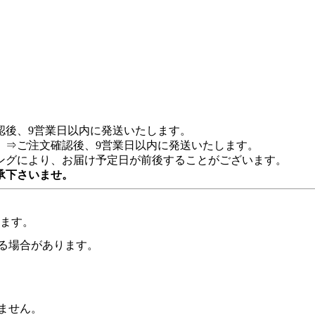
認後、9営業日以内に発送いたします。
 ⇒ご注文確認後、9営業日以内に発送いたします。
ングにより、お届け予定日が前後することがございます。
承下さいませ。
います。
る場合があります。
ません。