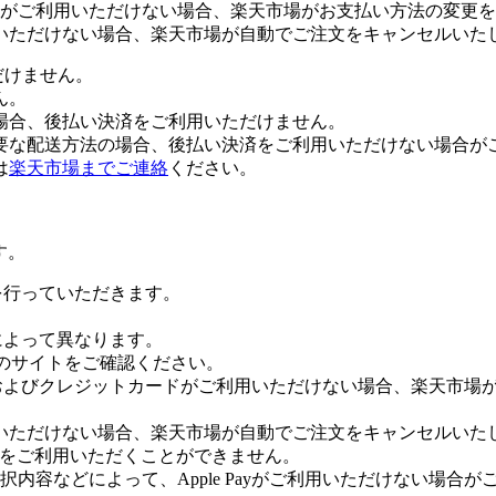
がご利用いただけない場合、楽天市場がお支払い方法の変更を
いただけない場合、楽天市場が自動でご注文をキャンセルいた
だけません。
ん。
場合、後払い決済をご利用いただけません。
要な配送方法の場合、後払い決済をご利用いただけない場合が
は
楽天市場までご連絡
ください。
す。
証を行っていただきます。
社によって異なります。
leのサイトをご確認ください。
Payおよびクレジットカードがご利用いただけない場合、楽天市
いただけない場合、楽天市場が自動でご注文をキャンセルいた
 Payをご利用いただくことができません。
内容などによって、Apple Payがご利用いただけない場合が