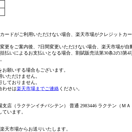
カードがご利用いただけない場合、楽天市場がクレジットカー
変更をご案内後、7日間変更いただけない場合、楽天市場が自
払いによるお支払いとなる場合、割賦販売法第30条2の3第4
。
をお願いする場合もございます。
用いただけません。
行しておりません。
合わせは
楽天市場までご連絡
ください。
店（ラクテンイチバシテン） 普通 2983446 ラクテン（Ｍ
しています。
楽天市場からお送りいたします。