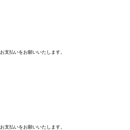
お支払いをお願いいたします。
お支払いをお願いいたします。