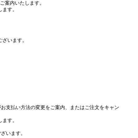
ご案内いたします。
します。
ございます。
場がお支払い方法の変更をご案内、またはご注文をキャン
します。
ございます。