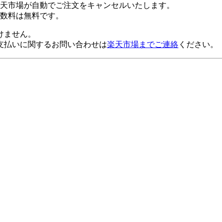
楽天市場が自動でご注文をキャンセルいたします。
数料は無料です。
けません。
支払いに関するお問い合わせは
楽天市場までご連絡
ください。