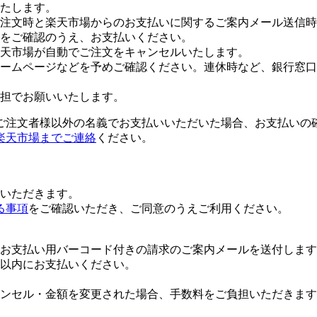
たします。
注文時と楽天市場からのお支払いに関するご案内メール送信時
をご確認のうえ、お支払いください。
楽天市場が自動でご注文をキャンセルいたします。
ームページなどを予めご確認ください。連休時など、銀行窓口
担でお願いいたします。
ご注文者様以外の名義でお支払いいただいた場合、お支払いの
楽天市場までご連絡
ください。
いただきます。
る事項
をご確認いただき、ご同意のうえご利用ください。
お支払い用バーコード付きの請求のご案内メールを送付します
日以内にお支払いください。
ンセル・金額を変更された場合、手数料をご負担いただきます